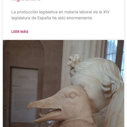
La producción legislativa en materia laboral de la XIV
legislatura de España ha sido enormemente
LEER MÁS