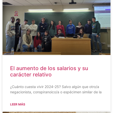
El aumento de los salarios y su
carácter relativo
¿Cuánto cuesta vivir 2024-25? Salvo algún que otro/a
negacionista, conspiranoico/a o espécimen similar de la
LEER MÁS