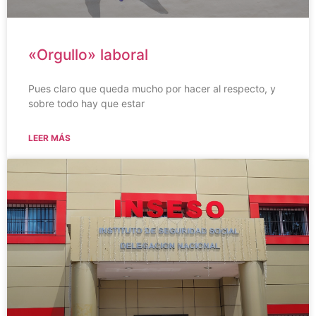
«Orgullo» laboral
Pues claro que queda mucho por hacer al respecto, y
sobre todo hay que estar
LEER MÁS