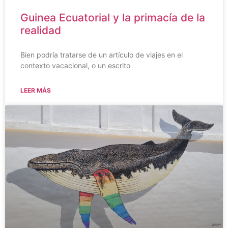
Guinea Ecuatorial y la primacía de la
realidad
Bien podría tratarse de un artículo de viajes en el
contexto vacacional, o un escrito
LEER MÁS