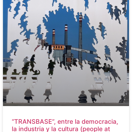
“TRANSBASE”, entre la democracia,
la industria y la cultura (people at