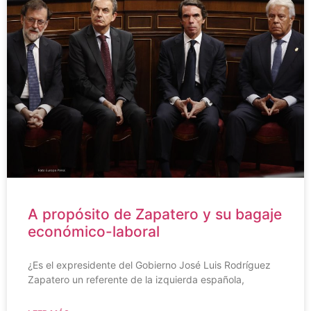
A propósito de Zapatero y su bagaje
económico-laboral
¿Es el expresidente del Gobierno José Luis Rodríguez
Zapatero un referente de la izquierda española,