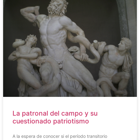
La patronal del campo y su
cuestionado patriotismo
A la espera de conocer si el período transitorio