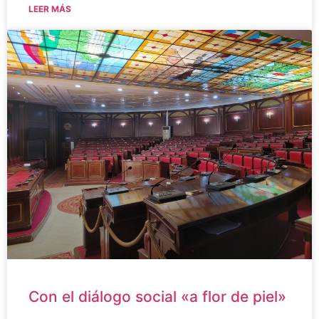
LEER MÁS
Con el diálogo social «a flor de piel»