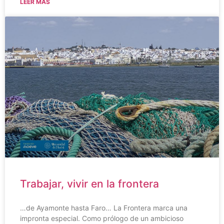
LEER MÁS
Trabajar, vivir en la frontera
…de Ayamonte hasta Faro… La Frontera marca una
impronta especial. Como prólogo de un ambicioso