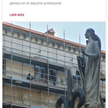
género en el deporte profesional
LEER MÁS