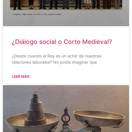
¿Diálogo social o Corte Medieval?
¿Desde cuando el Rey es un actor de nuestras
relaciones laborales? No podía imaginar que
LEER MÁS