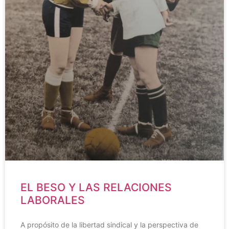
EL BESO Y LAS RELACIONES
LABORALES
A propósito de la libertad sindical y la perspectiva de