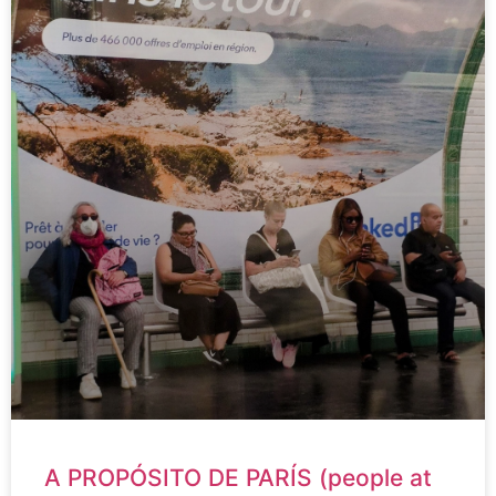
A PROPÓSITO DE PARÍS (people at