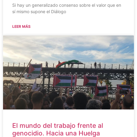
Si hay un generalizado consenso sobre el valor que en
sí mismo supone el Diálogo
LEER MÁS
El mundo del trabajo frente al
genocidio. Hacia una Huelga