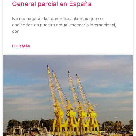
General parcial en España
No me negarán las pavorosas alarmas que se
encienden en nuestro actual escenario internacional,
con
LEER MÁS