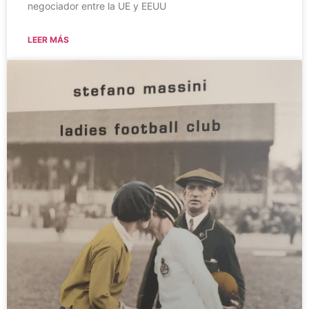
negociador entre la UE y EEUU
LEER MÁS