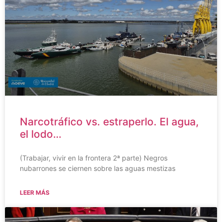
Narcotráfico vs. estraperlo. El agua,
el lodo…
(Trabajar, vivir en la frontera 2ª parte) Negros
nubarrones se ciernen sobre las aguas mestizas
LEER MÁS