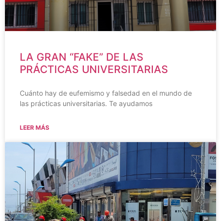
LA GRAN “FAKE” DE LAS
PRÁCTICAS UNIVERSITARIAS
Cuánto hay de eufemismo y falsedad en el mundo de
las prácticas universitarias. Te ayudamos
LEER MÁS