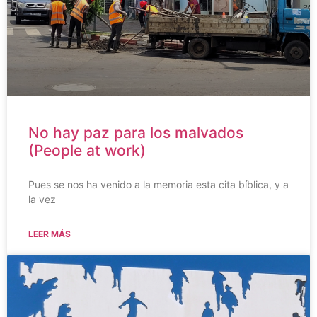
No hay paz para los malvados
(People at work)
Pues se nos ha venido a la memoria esta cita bíblica, y a
la vez
LEER MÁS