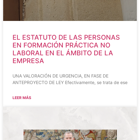
EL ESTATUTO DE LAS PERSONAS
EN FORMACIÓN PRÁCTICA NO
LABORAL EN EL ÁMBITO DE LA
EMPRESA
UNA VALORACIÓN DE URGENCIA, EN FASE DE
ANTEPROYECTO DE LEY Efectivamente, se trata de ese
LEER MÁS