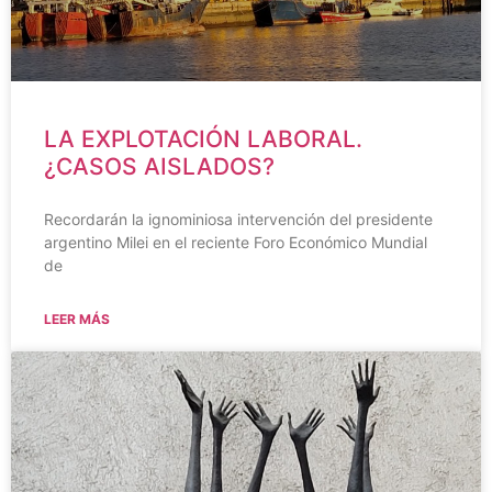
LA EXPLOTACIÓN LABORAL.
¿CASOS AISLADOS?
Recordarán la ignominiosa intervención del presidente
argentino Milei en el reciente Foro Económico Mundial
de
LEER MÁS