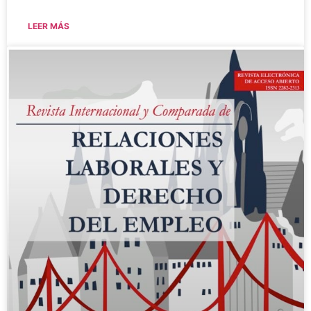
LEER MÁS